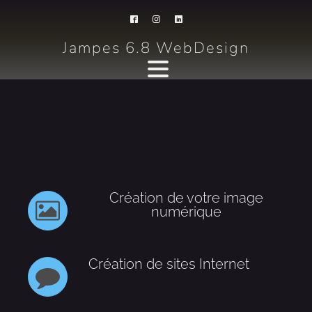
Jampes 6.8 WebDesign
Création de votre image
numérique
Création de sites Internet