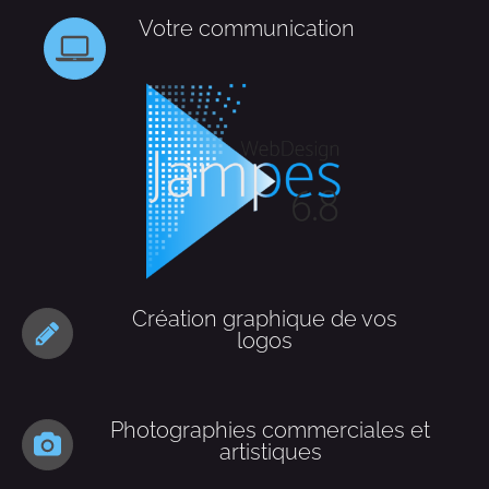
Votre communication
Création graphique de vos
logos
Photographies commerciales et
artistiques