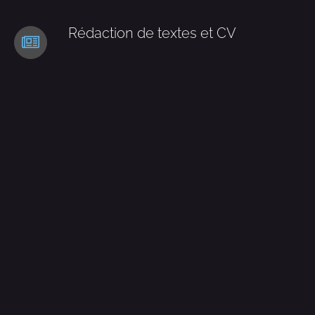
Rédaction de textes et CV