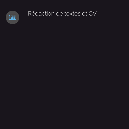
Rédaction de textes et CV