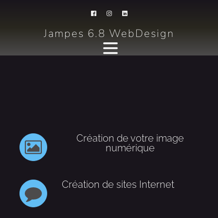
Jampes 6.8 WebDesign
Création de votre image
numérique
Création de sites Internet